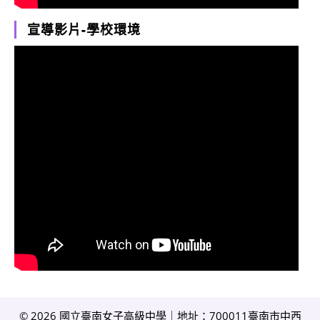
宣導影片-學校環境
© 2026 國立臺南女子高級中學｜地址：700011臺南市中西