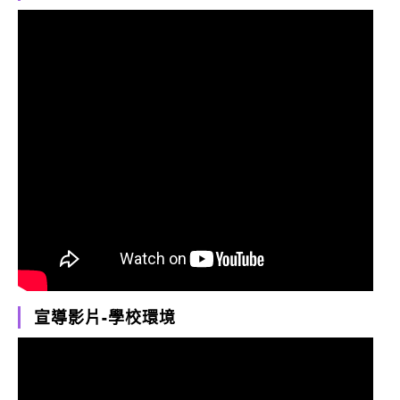
宣導影片-學校環境