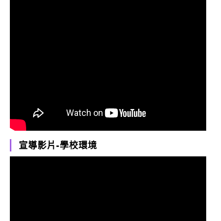
宣導影片-學校環境