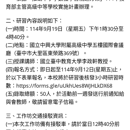
育部主管高級中等學校實施計畫辦理。
二、研習內容說明如下：
(一)時間：114年9月19日（星期五）下午1時30分至
4時40分。
(二)地點：國立中興大學附屬高級中學五樓國際會議
廳（臺中市大里區東榮路369號）。
(三)授課講師：國立臺中教育大學李政軒教授。
(四)報名方式：即日起至114年9月12日(星期五)止，
於以下表單報名，本校將於研習後核發3小時研習時
數：https://forms.gle/uUkhUes8WJHLkDX68
(五)錄取總額：50人，於活動前一週發送行前通知給
與會教師，敬請留意電子信箱。
三、工作坊交通接駁資訊：
(一)本次工作坊備有接駁車，請於當日12時40分前