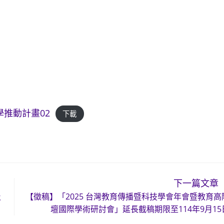
推動計畫02
下載
下一篇文章
及
【徵稿】「2025 台灣教育傳播暨科技學會年會暨教育高
壇國際學術研討會」延長截稿期限至114年9月15