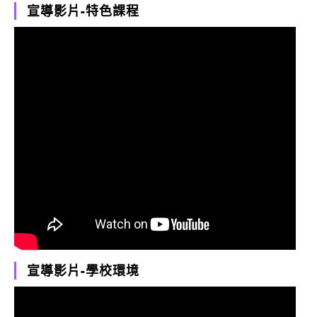
宣導影片-特色課程
宣導影片-學校環境