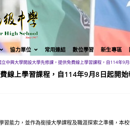
協力單位
常用連結
數位學習
新生專區
國立中興大學開設大學先修課，提供免費線上學習課程，自114年9月
費線上學習課程，自114年9月8日起開始
學習能力，並作為銜接大學課程及職涯探索之準備，本校