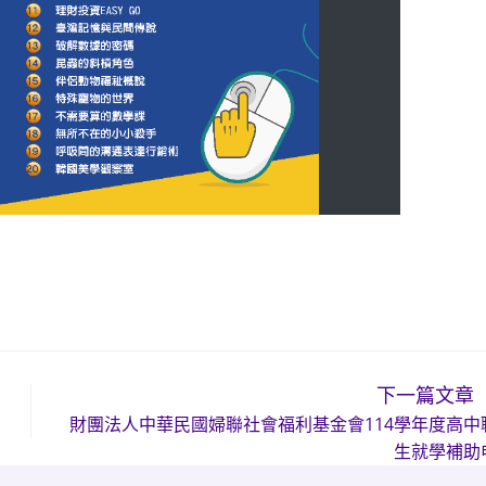
下一篇文章
財團法人中華民國婦聯社會福利基金會114學年度高中
生就學補助