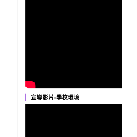
宣導影片-學校環境