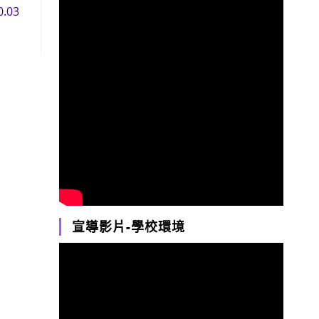
.03
宣導影片-學校環境