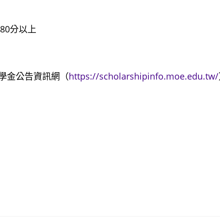
80分以上
學金公告資訊網（
https://scholarshipinfo.moe.edu.tw/