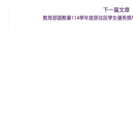
下一篇文章
教育部國教署114學年度原住民學生優秀獎