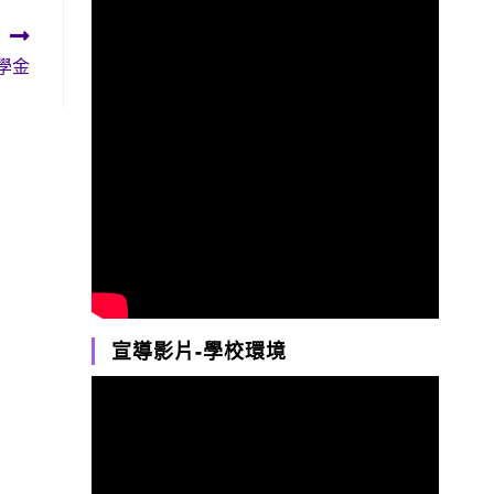
學金
宣導影片-學校環境