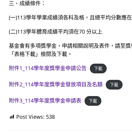
三、成績條件：
(一)113學年學業成績須各科及格，且總平均分數應在
(二)113學年體育成績平均須在70 分以上
基金會有多項獎學金，申請相關說明及表件，請至獎
「表格下載」檢閱及下載。
附件1_114學年度獎學金申請公告
下載
附件2_114學年度獎學金發放項目及名額
下載
附件3_114學年度獎學金申請表
下載
Post Views:
538