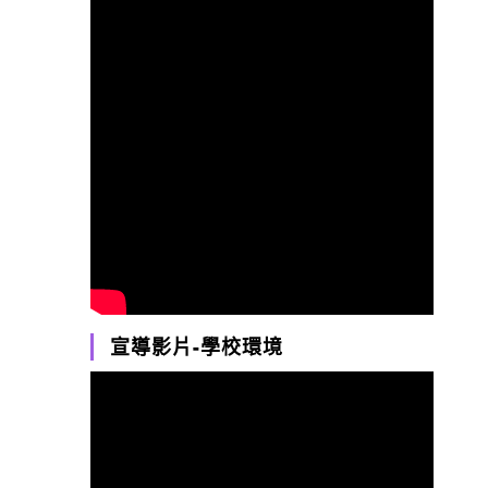
宣導影片-學校環境