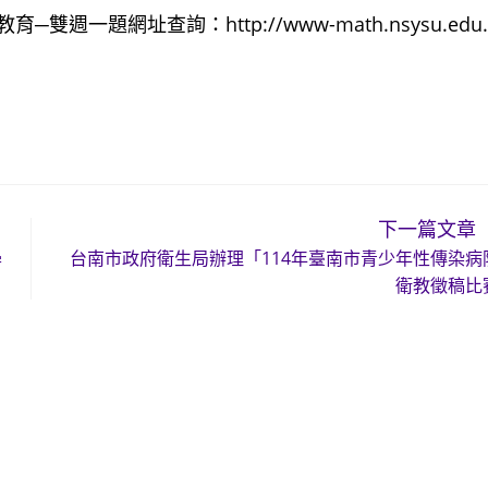
題網址查詢：http://www-math.nsysu.edu.
下一篇文章
學
台南市政府衛生局辦理「114年臺南市青少年性傳染病
衛教徵稿比