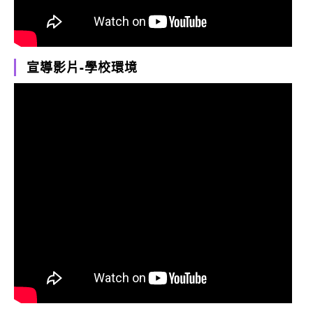
宣導影片-學校環境