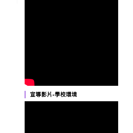
宣導影片-學校環境