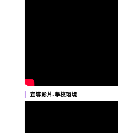
宣導影片-學校環境