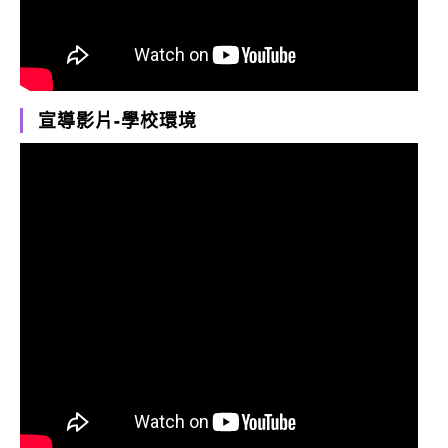
宣導影片-學校環境