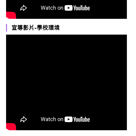
宣導影片-學校環境