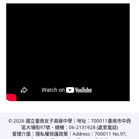
© 2026 國立臺南女子高級中學｜地址：700011臺南市中西
區大埔街97號、總機：06-2131928 (
處室電話
)
管理介面
｜
隱私權保護政策
｜Address：700011 No.97,