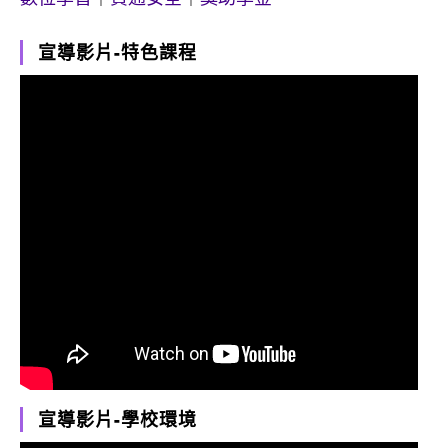
宣導影片-特色課程
宣導影片-學校環境