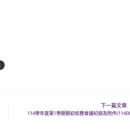
載
下一篇文章
114學年度第1學期期初校務會議紀錄及附件(11408