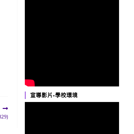
宣導影片-學校環境
29)