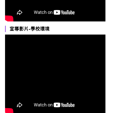
宣導影片-學校環境