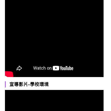
宣導影片-學校環境