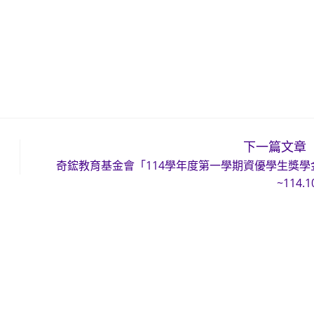
下一篇文章
奇鋐教育基金會「114學年度第一學期資優學生獎學
~114.1