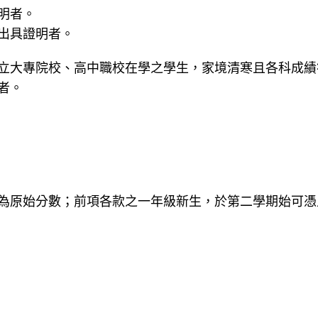
明者。
出具證明者。
立大專院校、高中職校在學之學生，家境清寒且各科成績
者。
為原始分數；前項各款之一年級新生，於第二學期始可憑