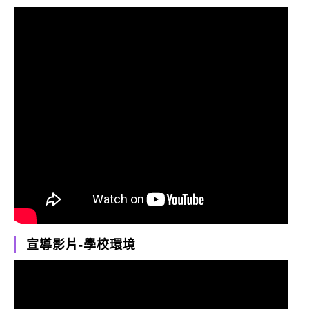
宣導影片-學校環境