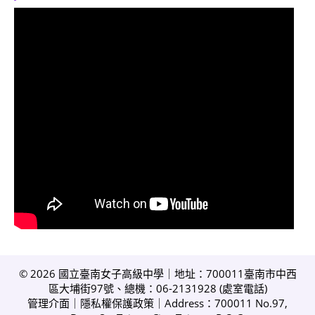
© 2026 國立臺南女子高級中學｜地址：700011臺南市中西
區大埔街97號、總機：06-2131928 (
處室電話
)
管理介面
｜
隱私權保護政策
｜Address：700011 No.97,