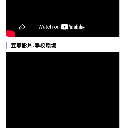
宣導影片-學校環境