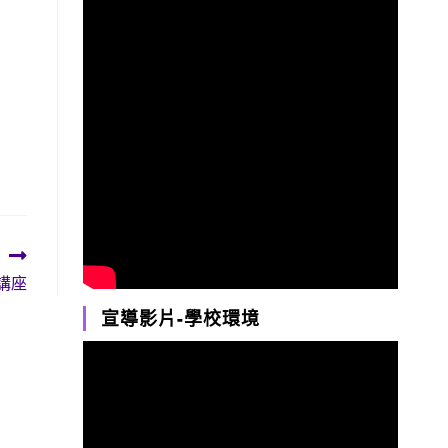
講座
宣導影片-學校環境