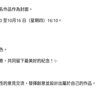
名作品作為封面。
0 至10月16 日（星期四）16:10。
色。
意，共同留下最美好的紀念！✨
性的意見交流，發揮創意並設計出屬於自己的作品。