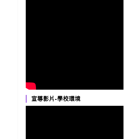
宣導影片-學校環境