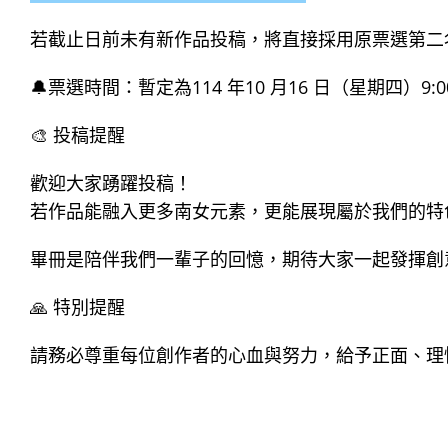
若截止日前未有新作品投稿，將直接採用原票選第二
🔔票選時間：暫定為114 年10 月16 日（星期四）9:0
🎨 投稿提醒
歡迎大家踴躍投稿！
若作品能融入更多南女元素，更能展現屬於我們的特
畢冊是陪伴我們一輩子的回憶，期待大家一起發揮創
🙏 特別提醒
請務必尊重每位創作者的心血與努力，給予正面、理