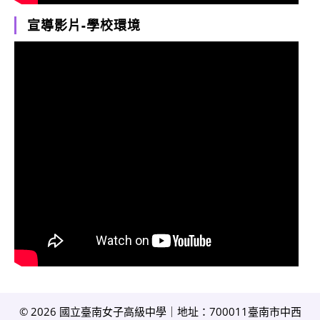
宣導影片-學校環境
© 2026 國立臺南女子高級中學｜地址：700011臺南市中西