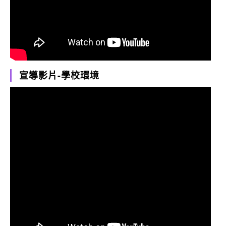
宣導影片-學校環境