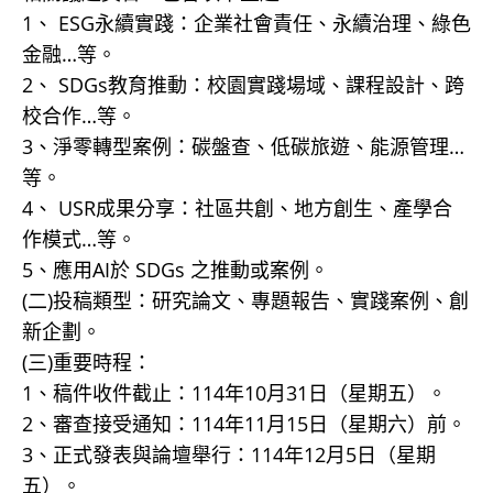
1、 ESG永續實踐：企業社會責任、永續治理、綠色
金融…等。
2、 SDGs教育推動：校園實踐場域、課程設計、跨
校合作…等。
3、淨零轉型案例：碳盤查、低碳旅遊、能源管理…
等。
4、 USR成果分享：社區共創、地方創生、產學合
作模式…等。
5、應用AI於 SDGs 之推動或案例。
(二)投稿類型：研究論文、專題報告、實踐案例、創
新企劃。
(三)重要時程：
1、稿件收件截止：114年10月31日（星期五）。
2、審查接受通知：114年11月15日（星期六）前。
3、正式發表與論壇舉行：114年12月5日（星期
五）。