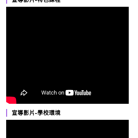
宣導影片-學校環境