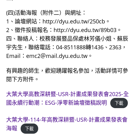
(四)活動海報（附件二）與網址：
1、論壇網站：http://dyu.edu.tw/250cb。
2、徵件投稿報名：http://dyu.edu.tw/89b03。
四、聯絡人：校務發展暨品保處林芳儀小姐、蘇辰
宇先生，聯絡電話：04-8511888轉1436、2363，
Email：emc2＠mail.dyu.edu.tw。
有興趣的師生，歡迎踴躍報名參加，活動詳情可參
閱下方附件。
大葉大學高教深耕暨-USR-計畫成果發表會2025-全
國永續行動潮：ESG-淨零新論壇徵稿說明
下載
大葉大學-114-年高教深耕暨-USR-計畫成果發表會
海報
下載