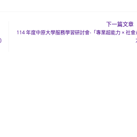
下一篇文章
114 年度中原大學服務學習研討會-「專業超能力 × 社
)