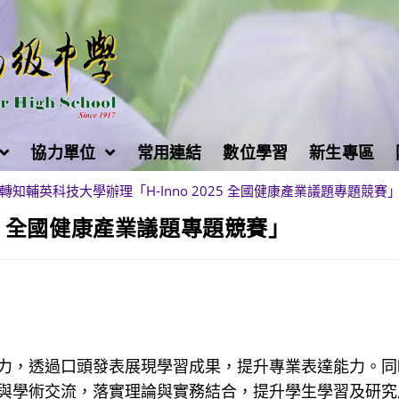
協力單位
常用連結
數位學習
新生專區
轉知輔英科技大學辦理「H-Inno 2025 全國健康產業議題專題競賽
25 全國健康產業議題專題競賽」
力，透過口頭發表展現學習成果，提升專業表達能力。同
與學術交流，落實理論與實務結合，提升學生學習及研究