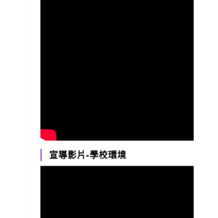
宣導影片-學校環境