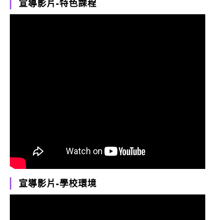
宣導影片-特色課程
宣導影片-學校環境