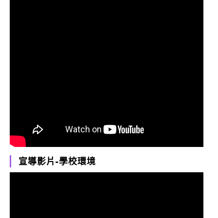
宣導影片-學校環境