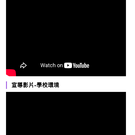
宣導影片-學校環境