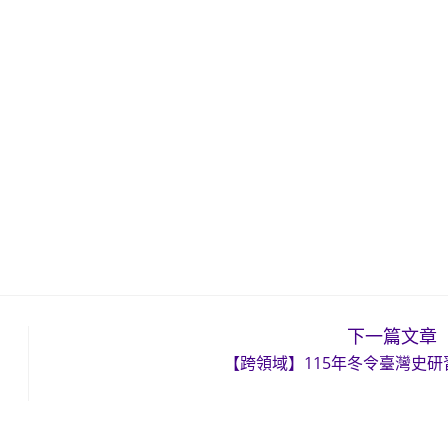
下一篇文章
【跨領域】115年冬令臺灣史研