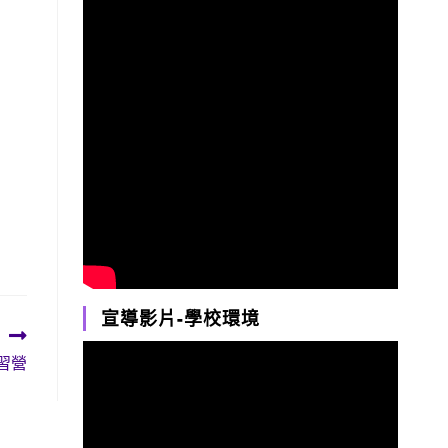
宣導影片-學校環境
習營