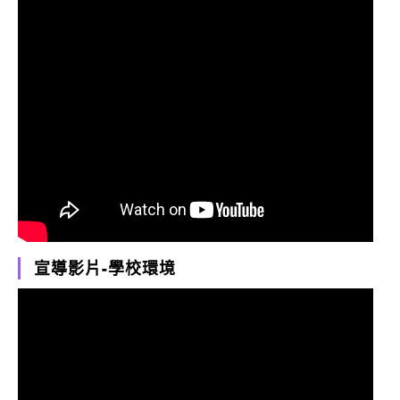
宣導影片-學校環境