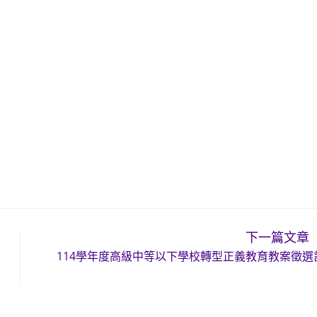
下一篇文章
114學年度高級中等以下學校轉型正義教育教案徵選