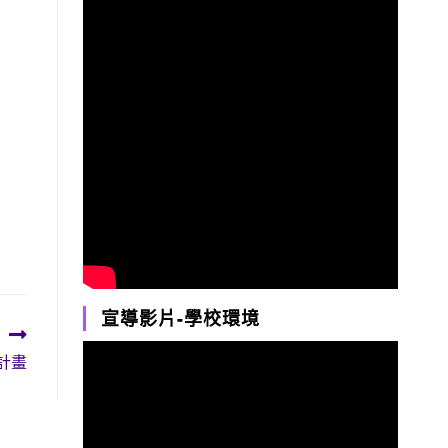
宣導影片-學校環境
計畫