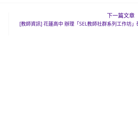
下一篇文章
[教師資訊] 花蓮高中 辦理「SEL教師社群系列工作坊