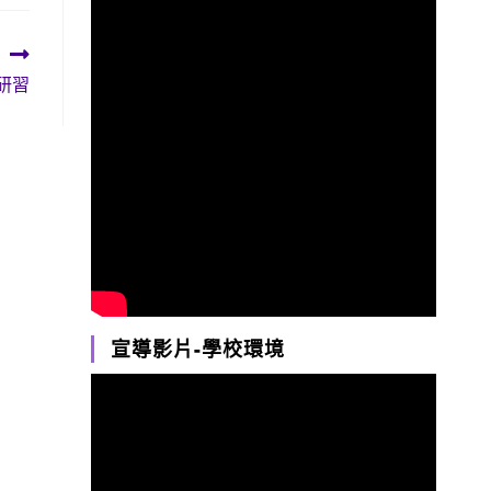
」研習
宣導影片-學校環境