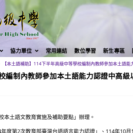
協力單位
常用連結
數位學習
新生專區
>
【本土語補助】114下半年高級中等學校編制內教師參加本土語能
學校編制內教師參加本土語能力認證中高級
校本土語文教育實施及補助要點」辦理。
4年度第2次教育部臺灣台語語言能力認證」、114年10月1