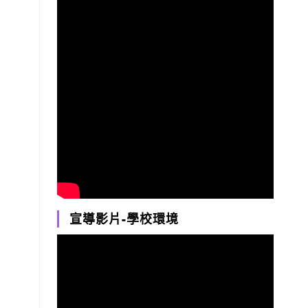
宣導影片-學校環境