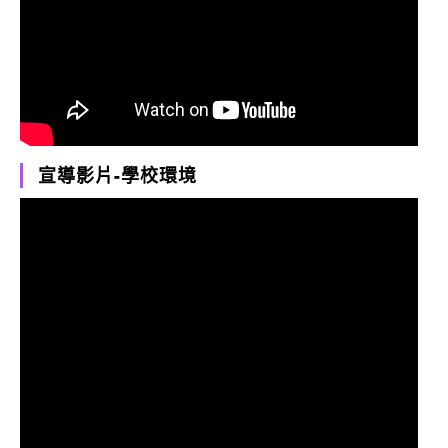
宣導影片-學校環境