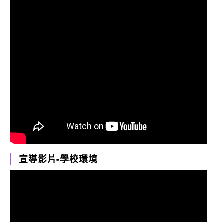
宣導影片-學校環境