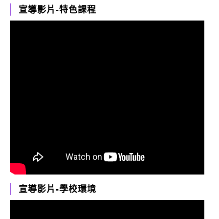
宣導影片-特色課程
宣導影片-學校環境