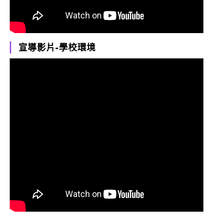
宣導影片-學校環境