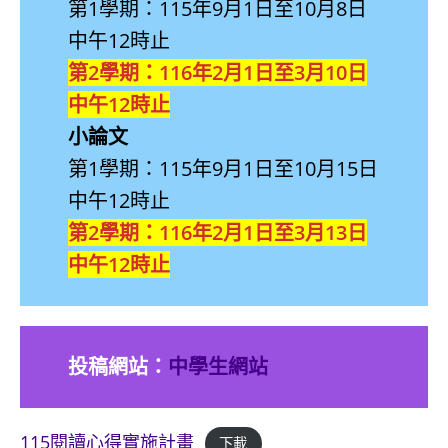
第1學期：115年9月1日至10月8日
中午12時止
第2學期：116年2月1日至3月10日
中午12時止
小論文
第1學期：115年9月1日至10月15日
中午12時止
第2學期：116年2月1日至3月13日
中午12時止
投稿網站：
中學生網站
115閱讀心得實施計畫
下載