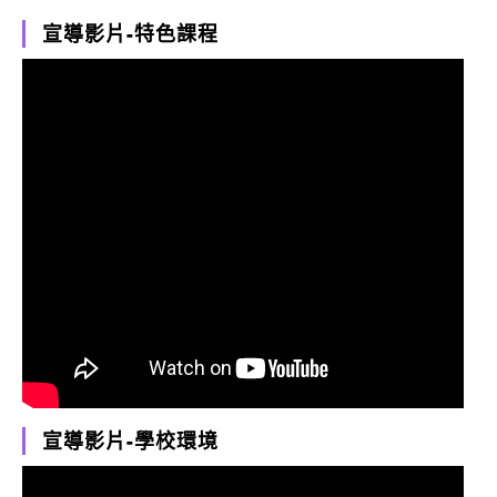
宣導影片-特色課程
宣導影片-學校環境