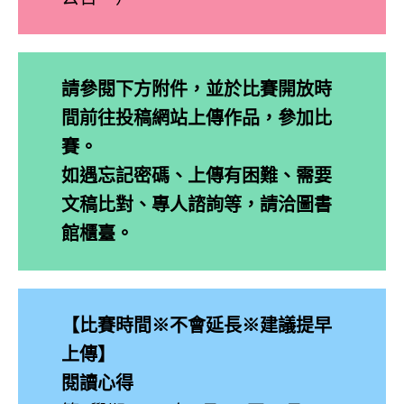
請參閱下方附件，並於比賽開放時
間前往投稿網站上傳作品，參加比
賽。
如遇忘記密碼、上傳有困難、需要
文稿比對、專人諮詢等，請洽圖書
館櫃臺。
【比賽時間※不會延長※建議提早
上傳】
閱讀心得