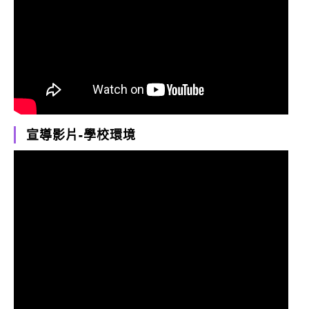
宣導影片-學校環境