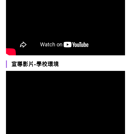
宣導影片-學校環境