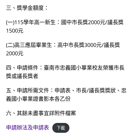
三、獎學金額度：
(一)115學年高一新生：國中市長獎2000元/議長獎
1500元
(二)高三應屆畢業生：高中市長獎3000元/議長獎
2000元
四、申請條件：臺南市忠義國小畢業校友榮獲市長
獎或議長獎者
五、申請所需文件：申請表、市長/議長獎獎狀、忠
義國小畢業證書影本各乙份
六、其餘未盡事宜詳附件檔案
申請辦法及申請表
下載