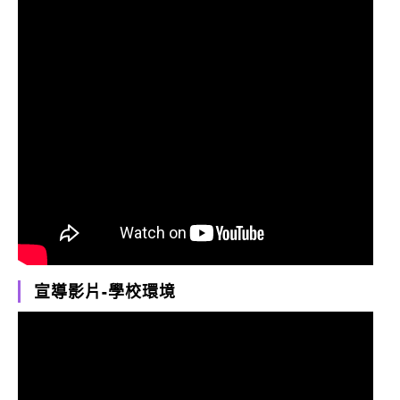
宣導影片-學校環境