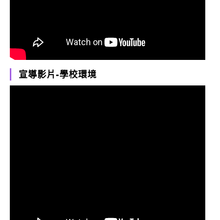
宣導影片-學校環境