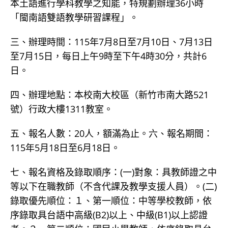
本土語進行學科教學之知能，特規劃辦理36小時
「閩南語雙語教學研習課程」。
三、辦理時間：115年7月8日至7月10日、7月13日
至7月15日，每日上午9時至下午4時30分，共計6
日。
四、辦理地點：本校南大校區（新竹市南大路521
號）行政大樓1311教室。
五、報名人數：20人，額滿為止。六、報名期間：
115年5月18日至6月18日。
七、報名資格及錄取順序：(一)對象：具教師證之中
等以下在職教師（不含代課及教學支援人員）。(二)
錄取優先順位：１、第一順位：中等學校教師，依
序錄取具台語中高級(B2)以上、中級(B1)以上認證