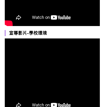
宣導影片-學校環境