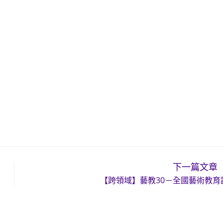
下一篇文章
【跨領域】藝教30－全國藝術教育