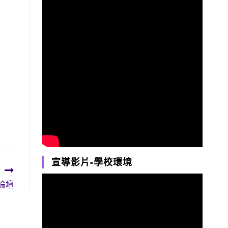
宣導影片-學校環境
論壇