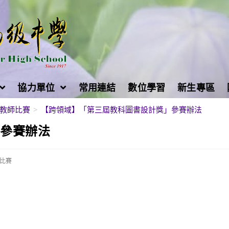
協力單位
常用連結
數位學習
新生專區
教師比賽
>
【跨領域】「第三屆教科圖書設計獎」參賽辦法
」參賽辦法
比賽